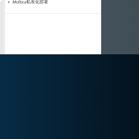
Multica私有化部署