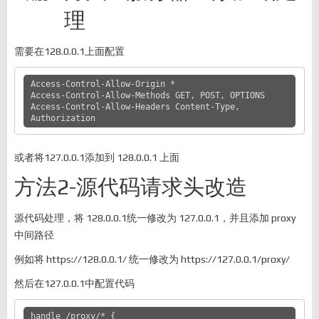
理
需要在128.0.0.1上面配置
Access-Control-Allow-Origin *

Access-Control-Allow-Methods GET, POST, OPTIONS

Access-Control-Allow-Headers Content-Type, 
Authorization
或者将127.0.0.1添加到 128.0.0.1 上面
方法2-源代码请求头改造
源代码处理，将 128.0.0.1统一修改为 127.0.0.1，并且添加 proxy
中间路径
例如将 https://128.0.0.1/ 统一修改为 https://127.0.0.1/proxy/
然后在127.0.0.1中配置代码
handle /proxy/* {
