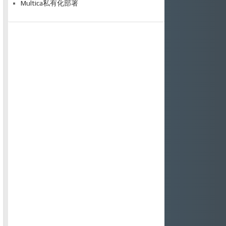
Multica私有化部署