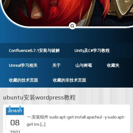
Confluence6.7.1安装与破解
Unity及C#学习教程
Unreal学习相关
关于
山与树莓
收藏夹
收藏的技术页面
收藏的非技术页面
ubuntu安装wordpress教程
2018/01
一.安装组件 sudo apt-get install apache2 -y sudo apt-
08
get ins […]
19:01