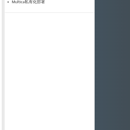
Multica私有化部署